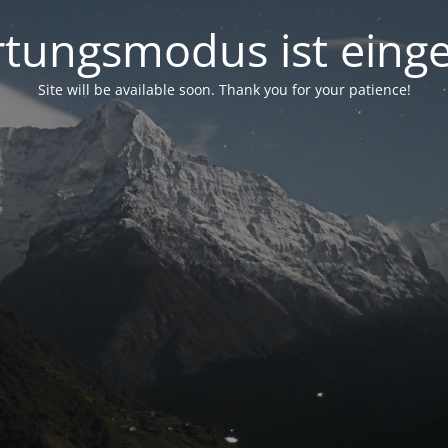
tungsmodus ist einge
Site will be available soon. Thank you for your patience!