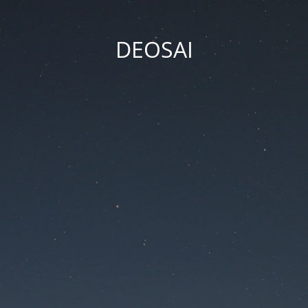
DEOSAI