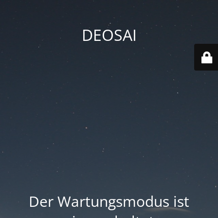
DEOSAI
Der Wartungsmodus ist