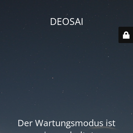
DEOSAI
Der Wartungsmodus ist